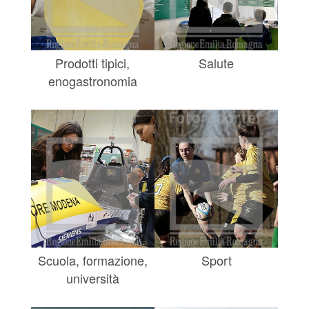
Prodotti tipici,
Salute
enogastronomia
Scuola, formazione,
Sport
università