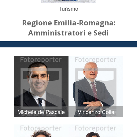
Turismo
Regione Emilia-Romagna:
Amministratori e Sedi
Michele de Pascale
Vincenzo Colla