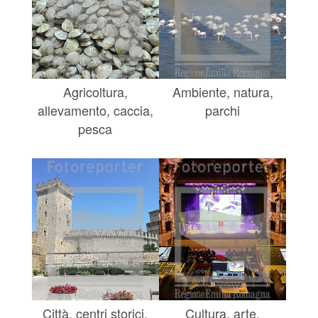
Agricoltura,
Ambiente, natura,
allevamento, caccia,
parchi
pesca
Città, centri storici,
Cultura, arte,