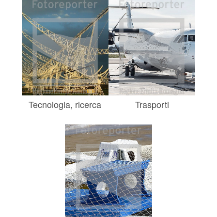
Tecnologia, ricerca
Trasporti