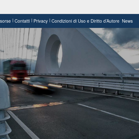
risorse
Contatti
Privacy
Condizioni di Uso e Diritto d’Autore
News