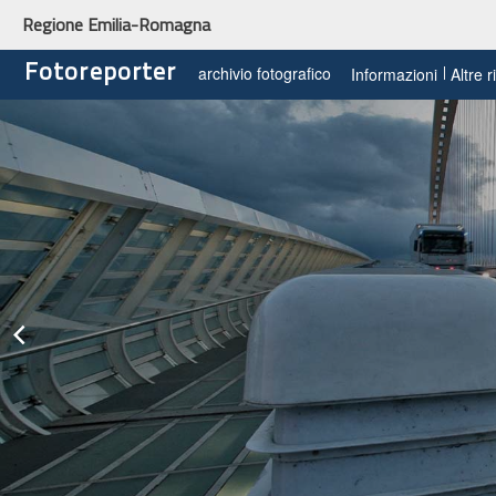
Regione Emilia-Romagna
Fotoreporter
archivio fotografico
Informazioni
Altre 