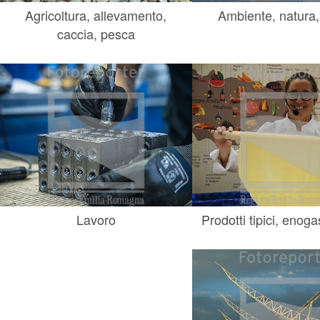
Agricoltura, allevamento,
Ambiente, natura,
caccia, pesca
Lavoro
Prodotti tipici, enog