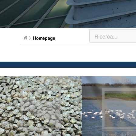
Homepage