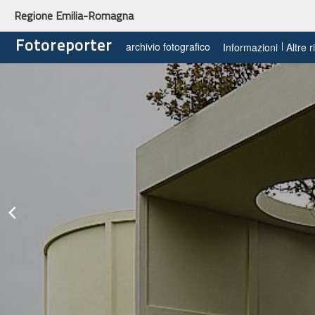
Regione Emilia-Romagna
Fotoreporter
archivio fotografico
Informazioni
Altre 