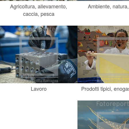
Agricoltura, allevamento,
Ambiente, natura,
caccia, pesca
Lavoro
Prodotti tipici, enog