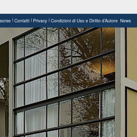
risorse
Contatti
Privacy
Condizioni di Uso e Diritto d’Autore
News