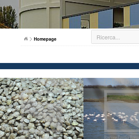
Homepage