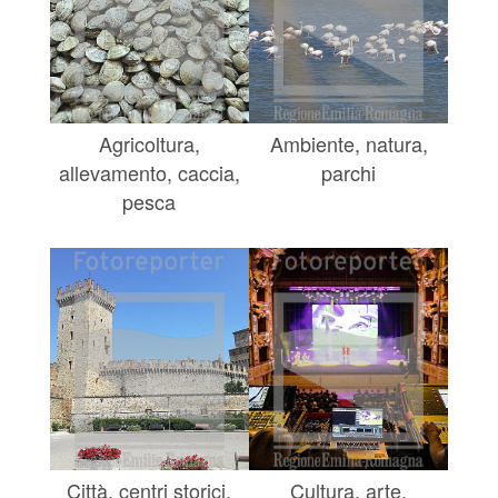
Agricoltura,
Ambiente, natura,
allevamento, caccia,
parchi
pesca
Città, centri storici,
Cultura, arte,