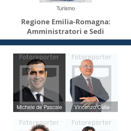
Turismo
Regione Emilia-Romagna:
Amministratori e Sedi
Michele de Pascale
Vincenzo Colla