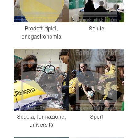
Prodotti tipici,
Salute
enogastronomia
Scuola, formazione,
Sport
università