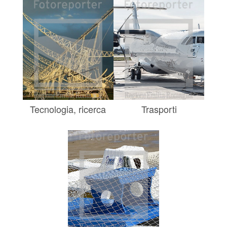
Tecnologia, ricerca
Trasporti