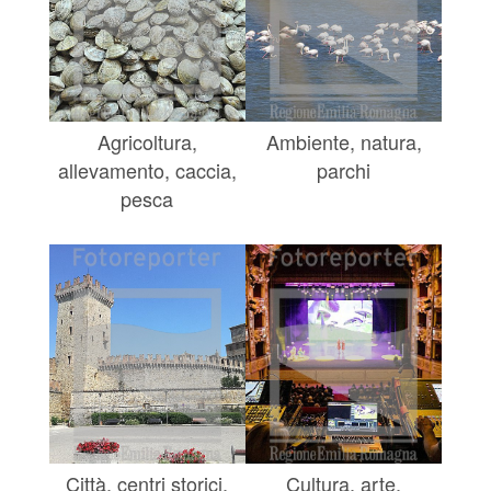
Agricoltura,
Ambiente, natura,
allevamento, caccia,
parchi
pesca
Città, centri storici,
Cultura, arte,