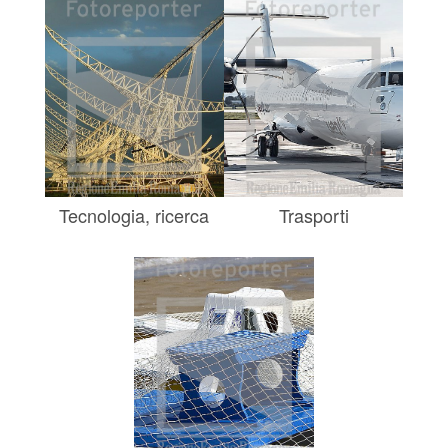
Tecnologia, ricerca
Trasporti