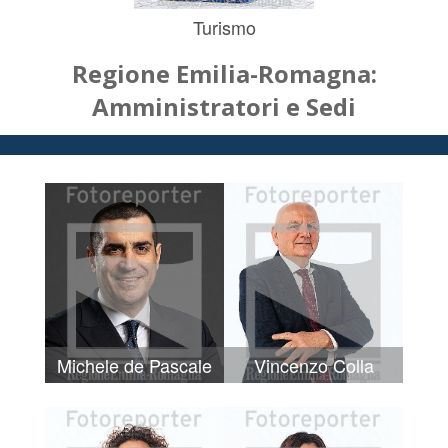
Turismo
Regione Emilia-Romagna:
Amministratori e Sedi
Michele de Pascale
Vincenzo Colla