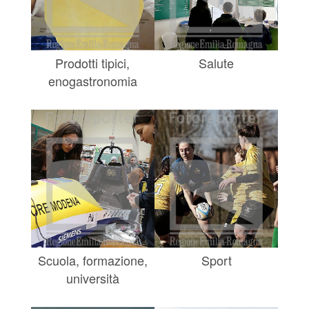
Prodotti tipici,
Salute
enogastronomia
Scuola, formazione,
Sport
università