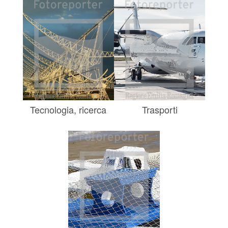
Tecnologia, ricerca
Trasporti