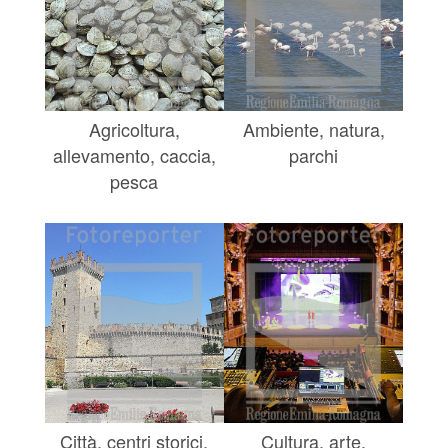
Agricoltura,
Ambiente, natura,
allevamento, caccia,
parchi
pesca
Città, centri storici,
Cultura, arte,