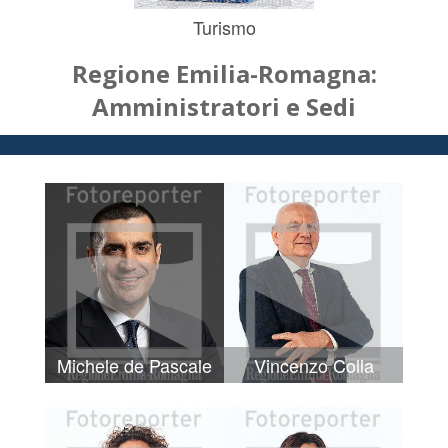
Turismo
Regione Emilia-Romagna:
Amministratori e Sedi
Michele de Pascale
Vincenzo Colla