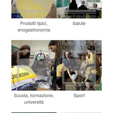
Prodotti tipici,
Salute
enogastronomia
Scuola, formazione,
Sport
università