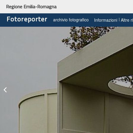
Regione Emilia-Romagna
Fotoreporter
archivio fotografico
Informazioni
Altre 