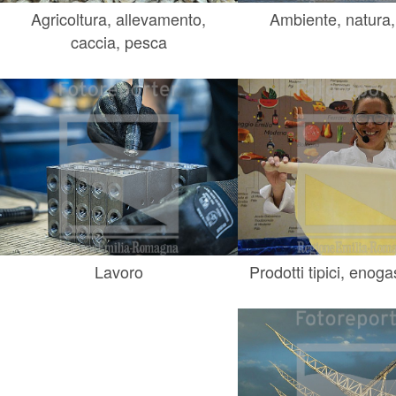
Agricoltura, allevamento,
Ambiente, natura,
caccia, pesca
Lavoro
Prodotti tipici, enog