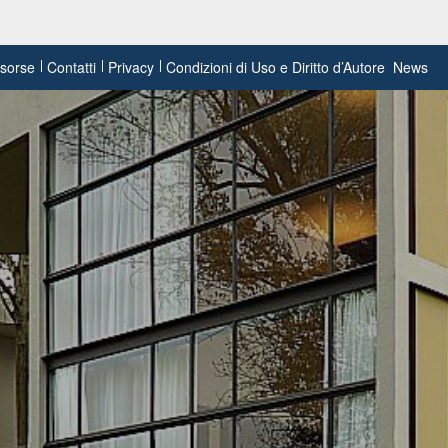
risorse
Contatti
Privacy
Condizioni di Uso e Diritto d’Autore
News