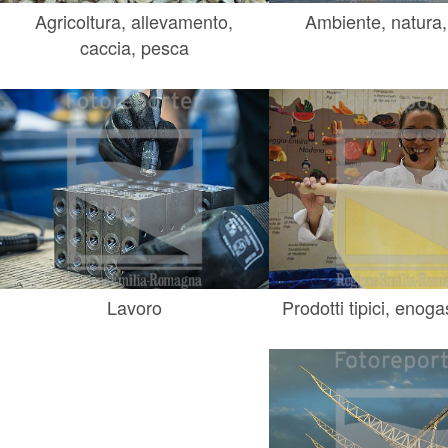
Agricoltura, allevamento,
Ambiente, natura,
caccia, pesca
Lavoro
Prodotti tipici, enog