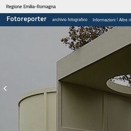
Regione Emilia-Romagna
Fotoreporter
archivio fotografico
Informazioni
Altre 