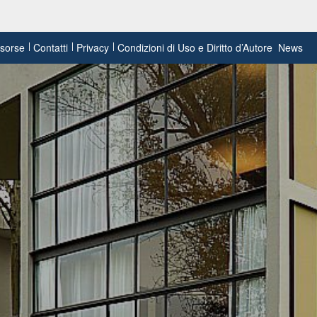
risorse
Contatti
Privacy
Condizioni di Uso e Diritto d’Autore
News