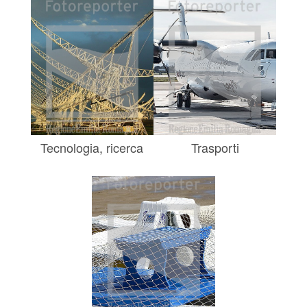
Tecnologia, ricerca
Trasporti