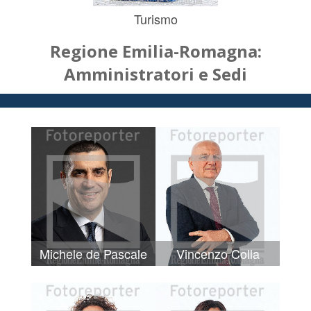
Turismo
Regione Emilia-Romagna:
Amministratori e Sedi
Michele de Pascale
Vincenzo Colla