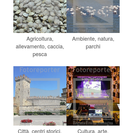
Agricoltura,
Ambiente, natura,
allevamento, caccia,
parchi
pesca
Città, centri storici,
Cultura, arte,