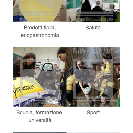
Prodotti tipici,
Salute
enogastronomia
Scuola, formazione,
Sport
università