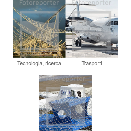
Tecnologia, ricerca
Trasporti