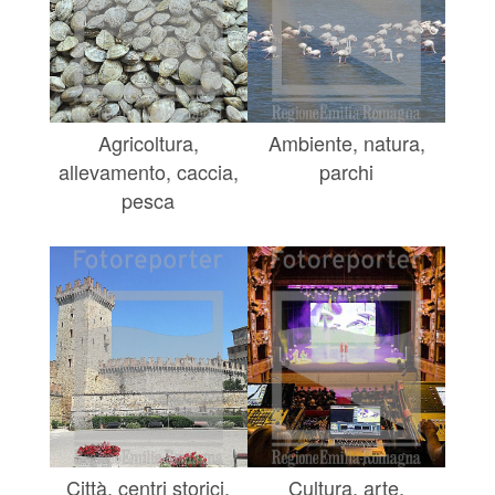
Agricoltura,
Ambiente, natura,
allevamento, caccia,
parchi
pesca
Città, centri storici,
Cultura, arte,