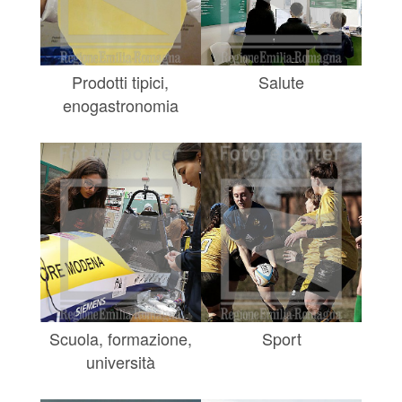
Prodotti tipici,
Salute
enogastronomia
Scuola, formazione,
Sport
università