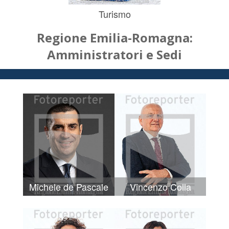
Turismo
Regione Emilia-Romagna:
Amministratori e Sedi
Michele de Pascale
Vincenzo Colla