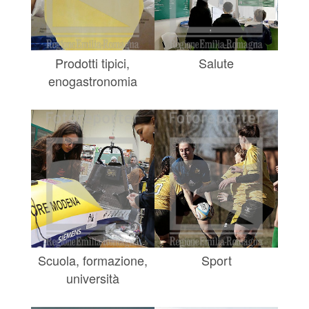
Prodotti tipici,
Salute
enogastronomia
Scuola, formazione,
Sport
università