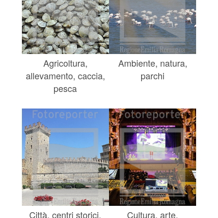
Agricoltura,
Ambiente, natura,
allevamento, caccia,
parchi
pesca
Città, centri storici,
Cultura, arte,