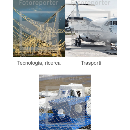
Tecnologia, ricerca
Trasporti