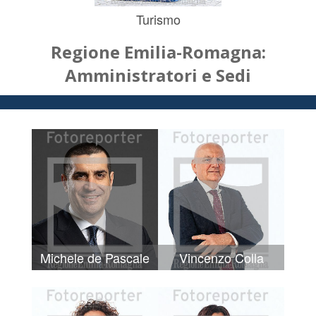
Turismo
Regione Emilia-Romagna:
Amministratori e Sedi
Michele de Pascale
Vincenzo Colla