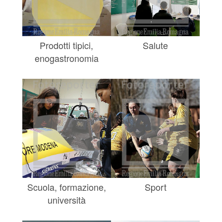
Prodotti tipici,
Salute
enogastronomia
Scuola, formazione,
Sport
università