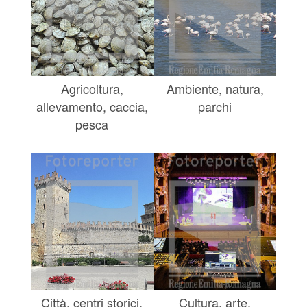
Agricoltura,
Ambiente, natura,
allevamento, caccia,
parchi
pesca
Città, centri storici,
Cultura, arte,