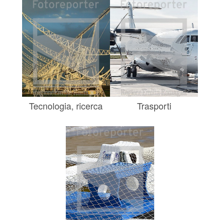
Tecnologia, ricerca
Trasporti