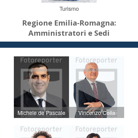
Turismo
Regione Emilia-Romagna:
Amministratori e Sedi
Michele de Pascale
Vincenzo Colla