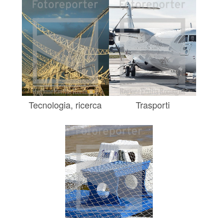
Tecnologia, ricerca
Trasporti