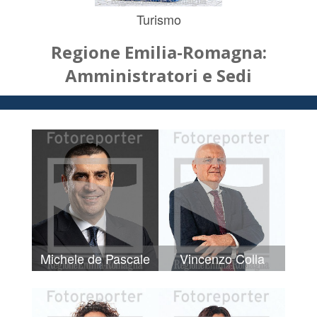
Turismo
Regione Emilia-Romagna:
Amministratori e Sedi
Michele de Pascale
Vincenzo Colla