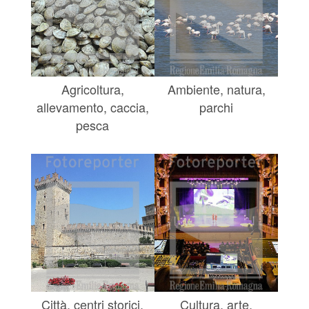
Agricoltura,
Ambiente, natura,
allevamento, caccia,
parchi
pesca
Città, centri storici,
Cultura, arte,