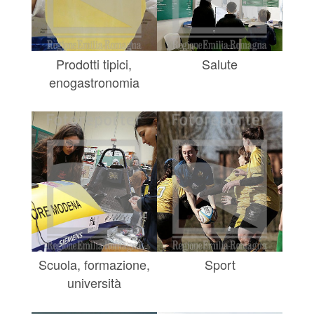
Prodotti tipici,
Salute
enogastronomia
Scuola, formazione,
Sport
università