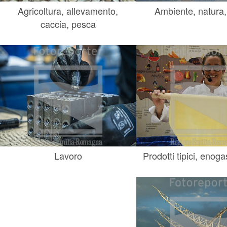
Agricoltura, allevamento,
Ambiente, natura,
caccia, pesca
Lavoro
Prodotti tipici, enog