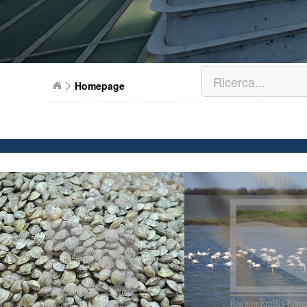
Homepage