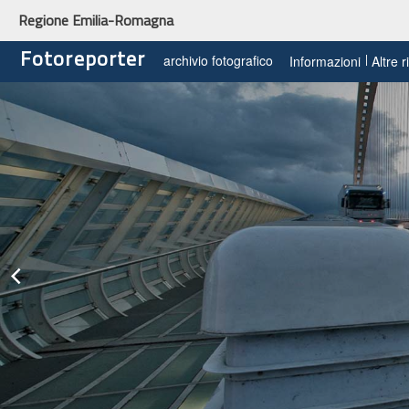
Regione Emilia-Romagna
Fotoreporter
archivio fotografico
Informazioni
Altre 