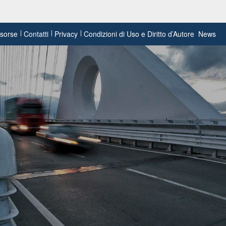
risorse
Contatti
Privacy
Condizioni di Uso e Diritto d’Autore
News