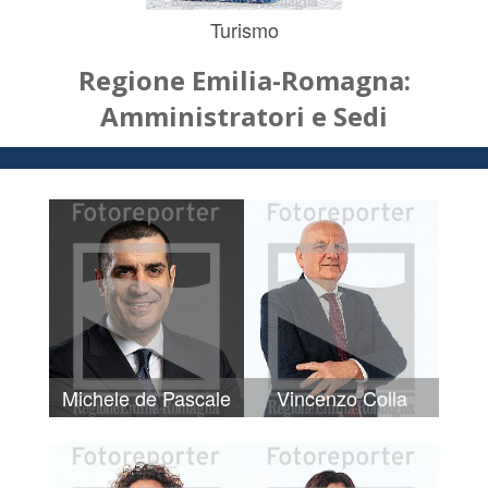
Turismo
Regione Emilia-Romagna:
Amministratori e Sedi
Michele de Pascale
Vincenzo Colla