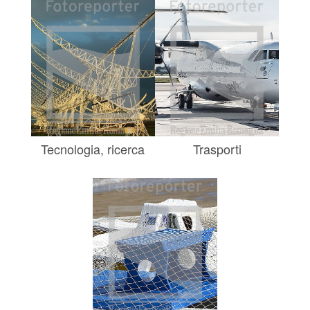
Tecnologia, ricerca
Trasporti