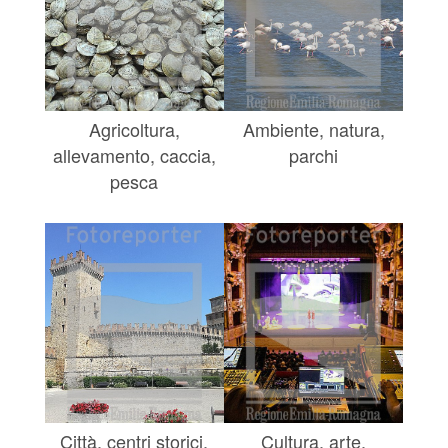
Agricoltura,
Ambiente, natura,
allevamento, caccia,
parchi
pesca
Città, centri storici,
Cultura, arte,