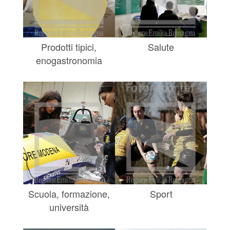
Prodotti tipici,
Salute
enogastronomia
Scuola, formazione,
Sport
università