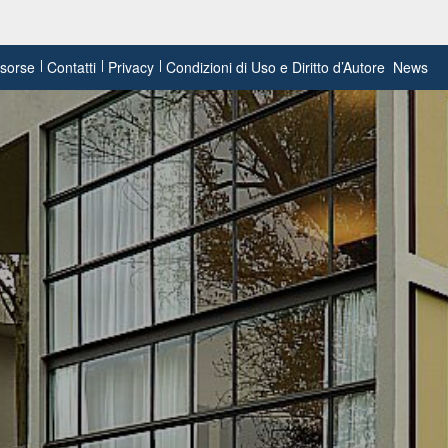
risorse
Contatti
Privacy
Condizioni di Uso e Diritto d’Autore
News