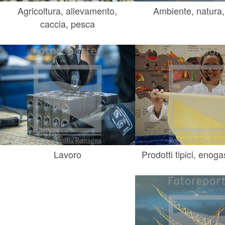
Agricoltura, allevamento,
Ambiente, natura,
caccia, pesca
Lavoro
Prodotti tipici, enog