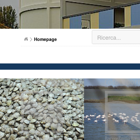
Homepage