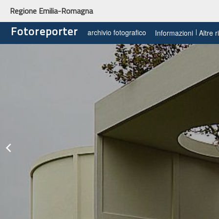
Regione Emilia-Romagna
Fotoreporter
archivio fotografico
Informazioni
Altre 