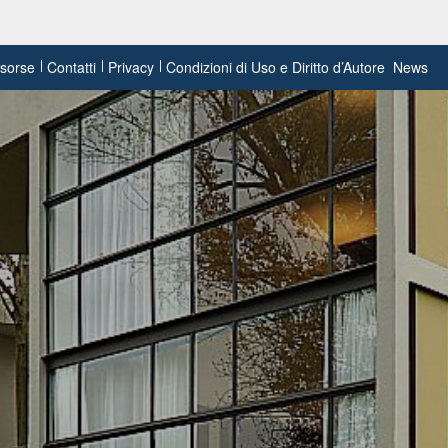
risorse
Contatti
Privacy
Condizioni di Uso e Diritto d’Autore
News