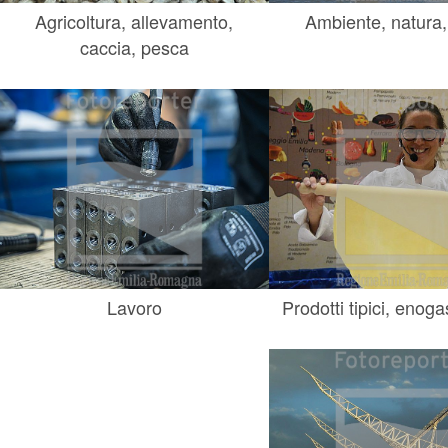
Agricoltura, allevamento,
Ambiente, natura,
caccia, pesca
Lavoro
Prodotti tipici, enog