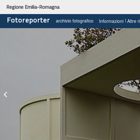
Regione Emilia-Romagna
Fotoreporter
archivio fotografico
Informazioni
Altre 