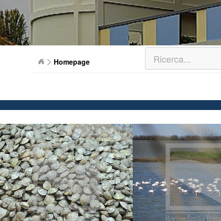
Homepage