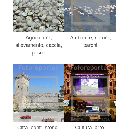
Agricoltura,
Ambiente, natura,
allevamento, caccia,
parchi
pesca
Città, centri storici,
Cultura, arte,