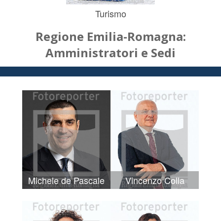
Turismo
Regione Emilia-Romagna:
Amministratori e Sedi
Michele de Pascale
Vincenzo Colla