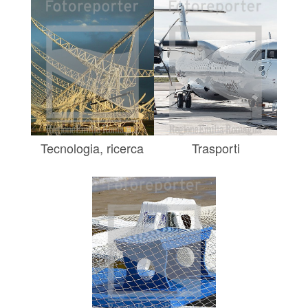
Tecnologia, ricerca
Trasporti