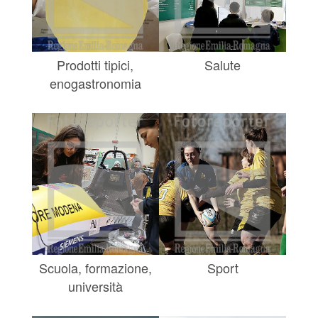
Prodotti tipici,
Salute
enogastronomia
Scuola, formazione,
Sport
università