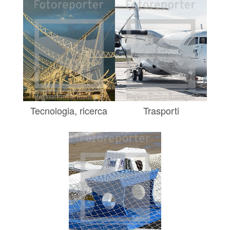
Tecnologia, ricerca
Trasporti