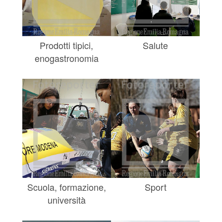
Prodotti tipici,
Salute
enogastronomia
Scuola, formazione,
Sport
università