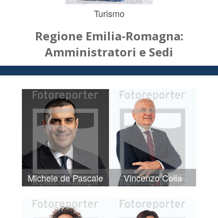
Turismo
Regione Emilia-Romagna:
Amministratori e Sedi
Michele de Pascale
Vincenzo Colla