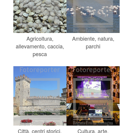
Agricoltura,
Ambiente, natura,
allevamento, caccia,
parchi
pesca
Città, centri storici,
Cultura, arte,