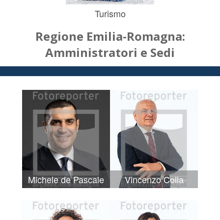
Turismo
Regione Emilia-Romagna:
Amministratori e Sedi
Michele de Pascale
Vincenzo Colla