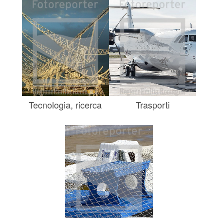
Tecnologia, ricerca
Trasporti