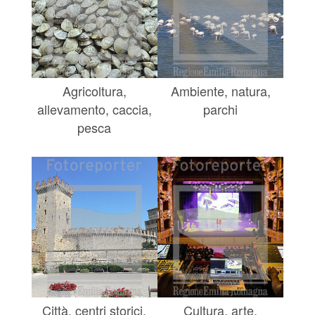
Agricoltura,
Ambiente, natura,
allevamento, caccia,
parchi
pesca
Città, centri storici,
Cultura, arte,