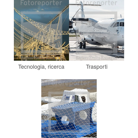
Tecnologia, ricerca
Trasporti