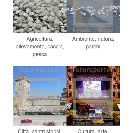
Agricoltura,
Ambiente, natura,
allevamento, caccia,
parchi
pesca
Città, centri storici,
Cultura, arte,