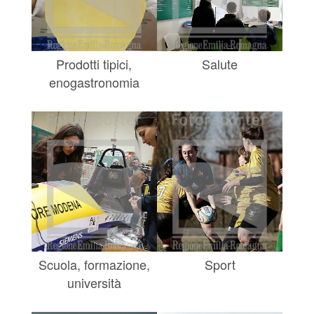
Prodotti tipici,
Salute
enogastronomia
Scuola, formazione,
Sport
università