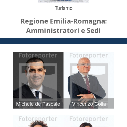
Turismo
Regione Emilia-Romagna:
Amministratori e Sedi
Michele de Pascale
Vincenzo Colla