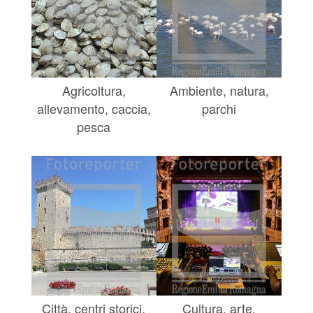
Agricoltura,
Ambiente, natura,
allevamento, caccia,
parchi
pesca
Città, centri storici,
Cultura, arte,