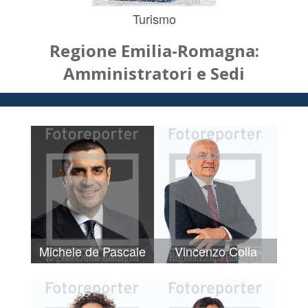
Turismo
Regione Emilia-Romagna:
Amministratori e Sedi
Michele de Pascale
Vincenzo Colla