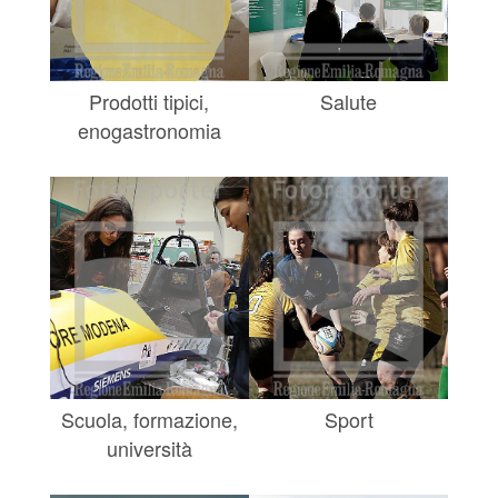
Prodotti tipici,
Salute
enogastronomia
Scuola, formazione,
Sport
università