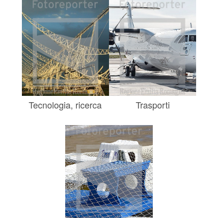
Tecnologia, ricerca
Trasporti