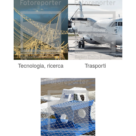
Tecnologia, ricerca
Trasporti