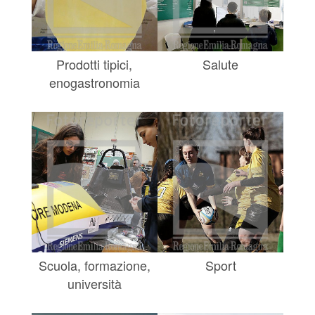
Prodotti tipici,
Salute
enogastronomia
Scuola, formazione,
Sport
università