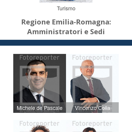
Turismo
Regione Emilia-Romagna:
Amministratori e Sedi
Michele de Pascale
Vincenzo Colla