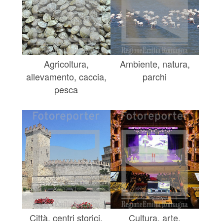
Agricoltura,
Ambiente, natura,
allevamento, caccia,
parchi
pesca
Città, centri storici,
Cultura, arte,