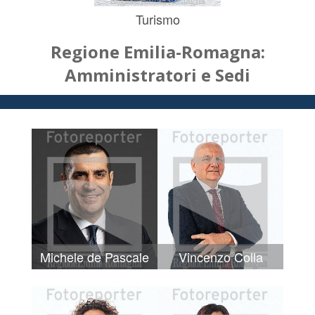
Turismo
Regione Emilia-Romagna:
Amministratori e Sedi
Michele de Pascale
Vincenzo Colla