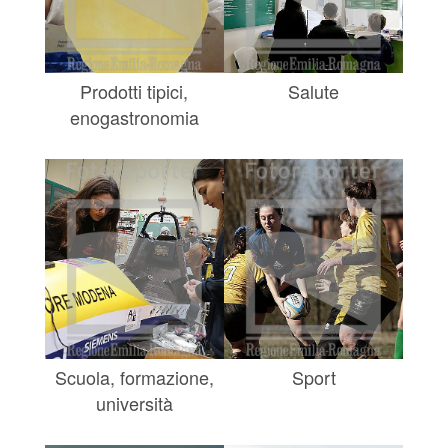
Prodotti tipici,
Salute
enogastronomia
Scuola, formazione,
Sport
università