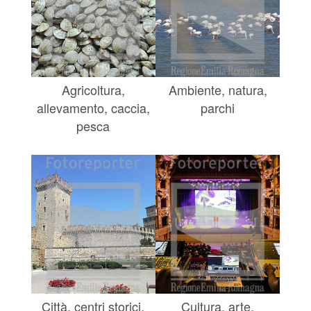
Agricoltura,
Ambiente, natura,
allevamento, caccia,
parchi
pesca
Città, centri storici,
Cultura, arte,