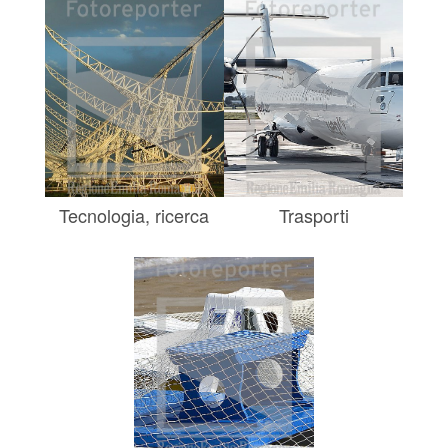
Tecnologia, ricerca
Trasporti