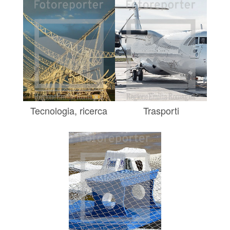
Tecnologia, ricerca
Trasporti