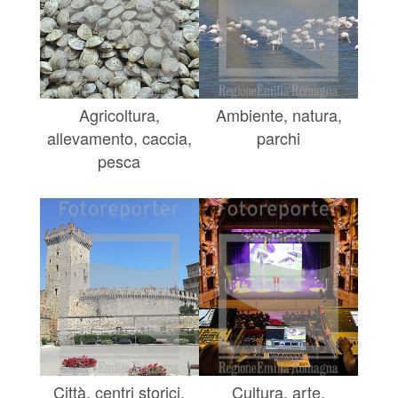
Agricoltura,
Ambiente, natura,
allevamento, caccia,
parchi
pesca
Città, centri storici,
Cultura, arte,