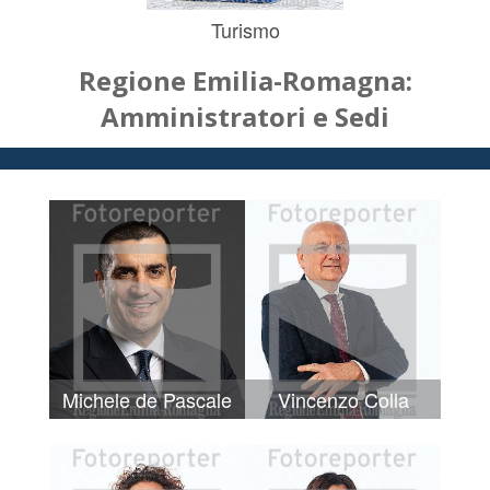
Turismo
Regione Emilia-Romagna:
Amministratori e Sedi
Michele de Pascale
Vincenzo Colla