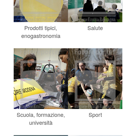
Prodotti tipici,
Salute
enogastronomia
Scuola, formazione,
Sport
università