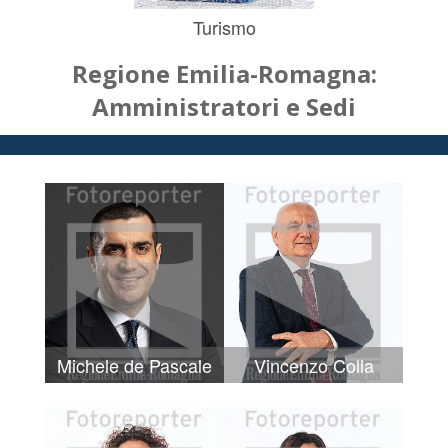
Turismo
Regione Emilia-Romagna:
Amministratori e Sedi
Michele de Pascale
Vincenzo Colla