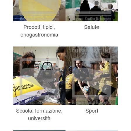
Prodotti tipici,
Salute
enogastronomia
Scuola, formazione,
Sport
università