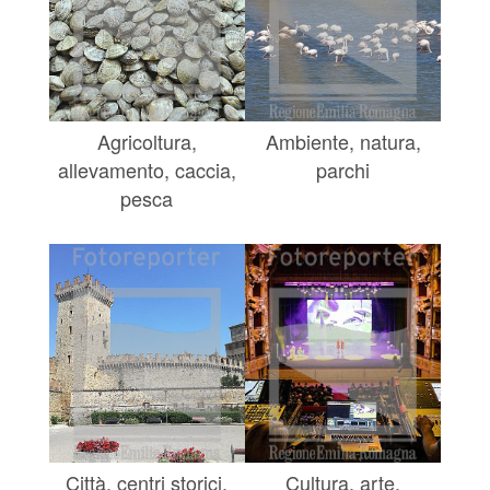
Agricoltura,
Ambiente, natura,
allevamento, caccia,
parchi
pesca
Città, centri storici,
Cultura, arte,