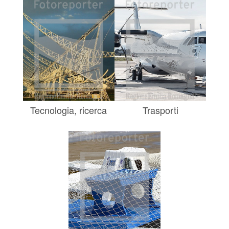
Tecnologia, ricerca
Trasporti