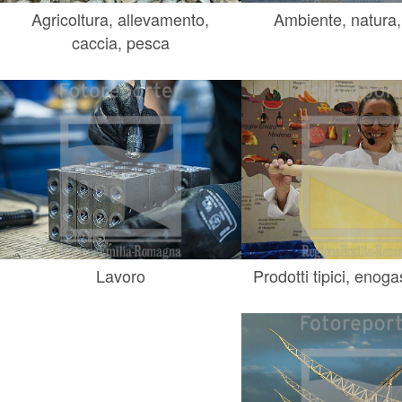
Agricoltura, allevamento,
Ambiente, natura,
caccia, pesca
Lavoro
Prodotti tipici, enog