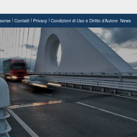
risorse
Contatti
Privacy
Condizioni di Uso e Diritto d’Autore
News