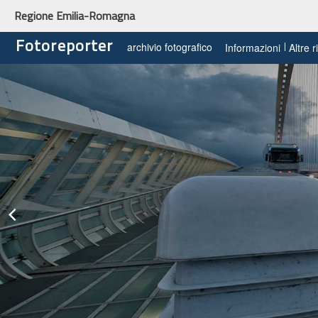
Regione Emilia-Romagna
Fotoreporter
archivio fotografico
Informazioni
Altre 