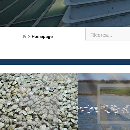
Homepage