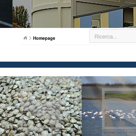
Homepage