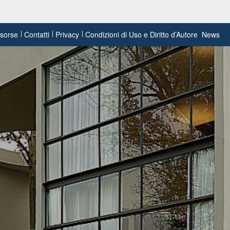
risorse
Contatti
Privacy
Condizioni di Uso e Diritto d’Autore
News