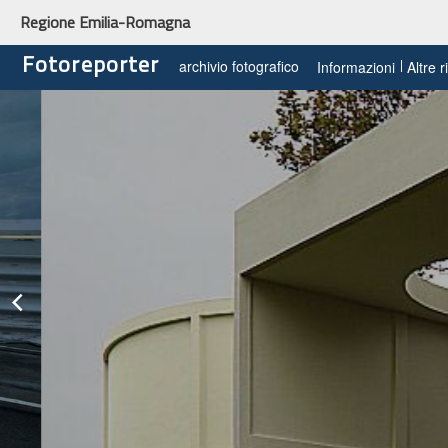
Regione Emilia-Romagna
Fotoreporter
archivio fotografico
Informazioni
Altre 