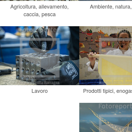
Agricoltura, allevamento,
Ambiente, natura,
caccia, pesca
Lavoro
Prodotti tipici, enog