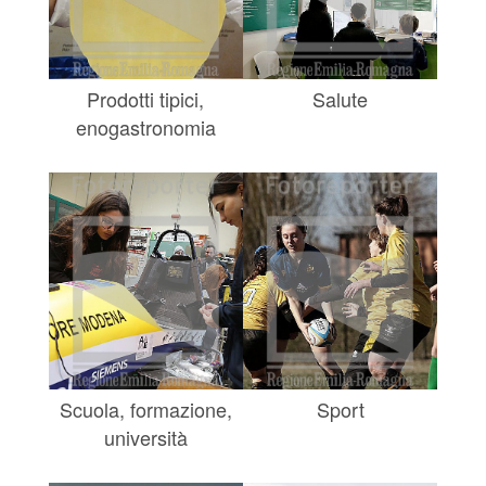
Prodotti tipici,
Salute
enogastronomia
Scuola, formazione,
Sport
università