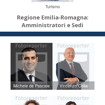
Turismo
Regione Emilia-Romagna:
Amministratori e Sedi
Michele de Pascale
Vincenzo Colla