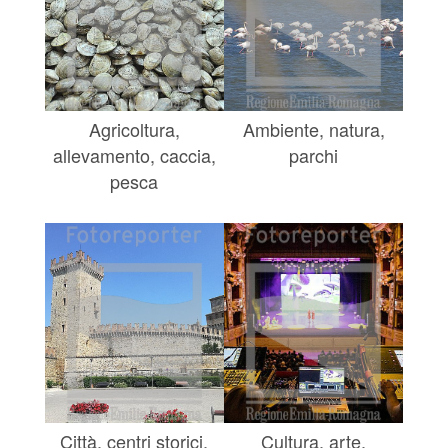
Agricoltura,
Ambiente, natura,
allevamento, caccia,
parchi
pesca
Città, centri storici,
Cultura, arte,