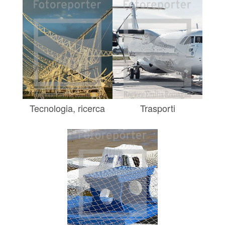
Tecnologia, ricerca
Trasporti