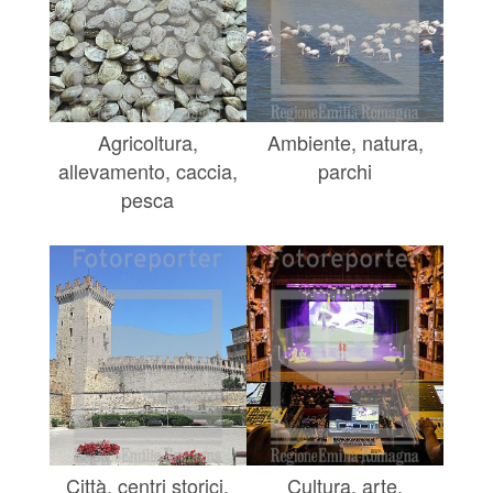
Agricoltura,
Ambiente, natura,
allevamento, caccia,
parchi
pesca
Città, centri storici,
Cultura, arte,