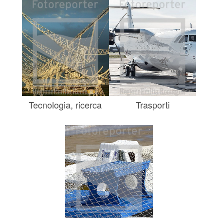
Tecnologia, ricerca
Trasporti