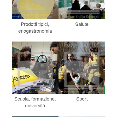
Prodotti tipici,
Salute
enogastronomia
Scuola, formazione,
Sport
università