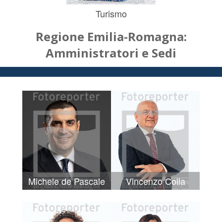
Turismo
Regione Emilia-Romagna:
Amministratori e Sedi
Michele de Pascale
Vincenzo Colla