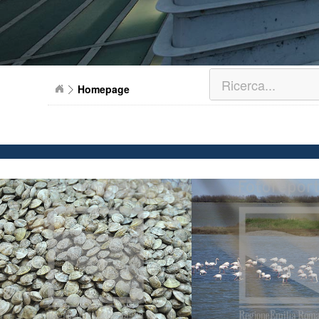
Homepage