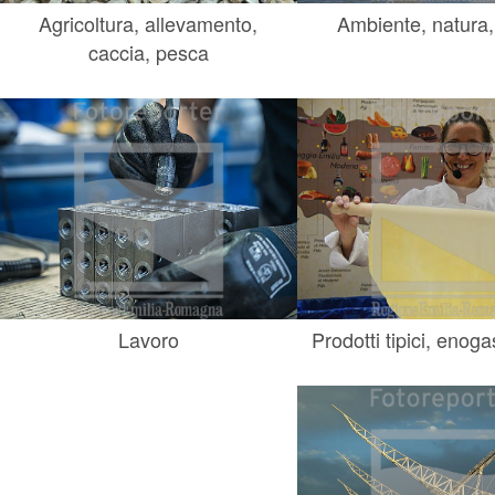
Agricoltura, allevamento,
Ambiente, natura,
caccia, pesca
Lavoro
Prodotti tipici, enog