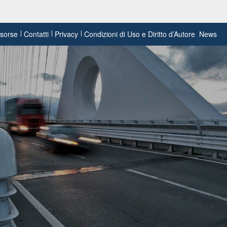
risorse
Contatti
Privacy
Condizioni di Uso e Diritto d’Autore
News