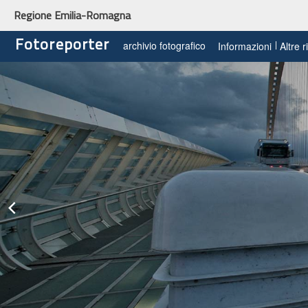
Regione Emilia-Romagna
Fotoreporter
archivio fotografico
Informazioni
Altre 