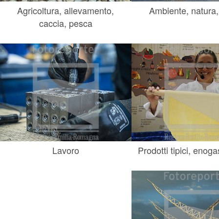
Agricoltura, allevamento,
Ambiente, natura,
caccia, pesca
Lavoro
Prodotti tipici, enog