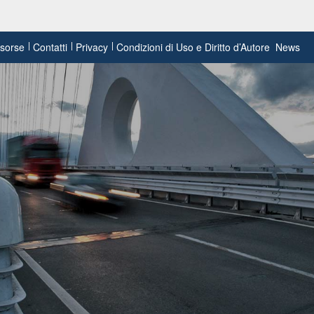
risorse
Contatti
Privacy
Condizioni di Uso e Diritto d’Autore
News