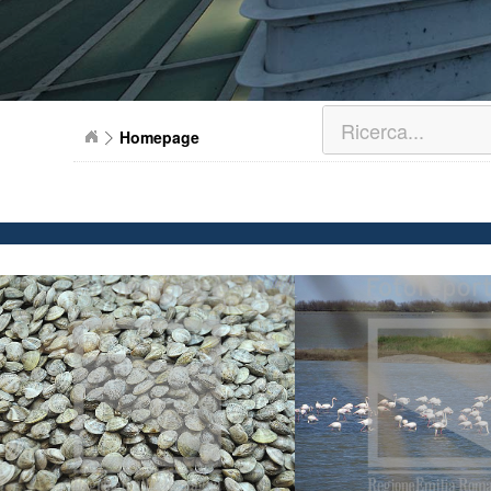
Homepage