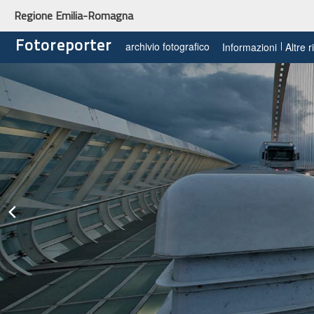
Regione Emilia-Romagna
Fotoreporter
archivio fotografico
Informazioni
Altre 