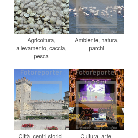
Agricoltura,
Ambiente, natura,
allevamento, caccia,
parchi
pesca
Città, centri storici,
Cultura, arte,