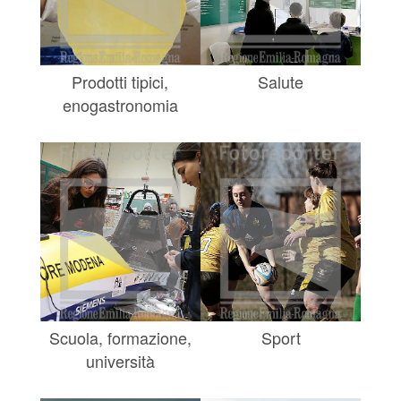
Prodotti tipici,
Salute
enogastronomia
Scuola, formazione,
Sport
università