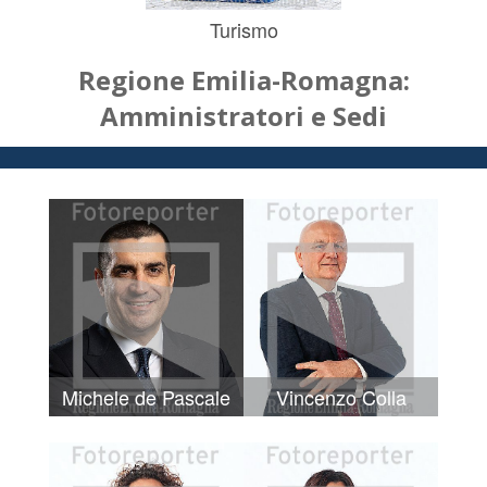
Turismo
Regione Emilia-Romagna:
Amministratori e Sedi
Michele de Pascale
Vincenzo Colla