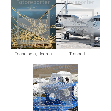
Tecnologia, ricerca
Trasporti