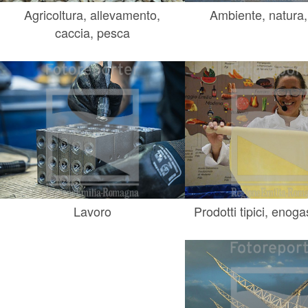
Agricoltura, allevamento,
Ambiente, natura,
caccia, pesca
Lavoro
Prodotti tipici, enog