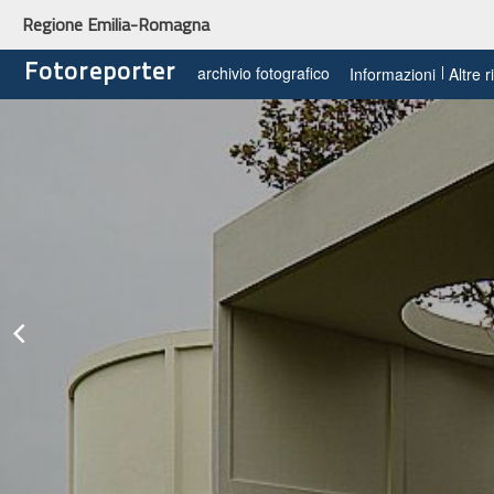
Regione Emilia-Romagna
Fotoreporter
archivio fotografico
Informazioni
Altre 