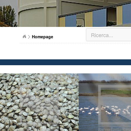
Homepage