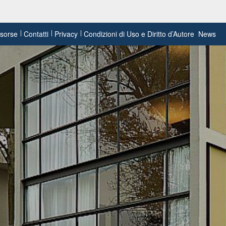
risorse
Contatti
Privacy
Condizioni di Uso e Diritto d’Autore
News