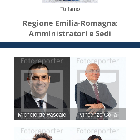
Turismo
Regione Emilia-Romagna:
Amministratori e Sedi
Michele de Pascale
Vincenzo Colla