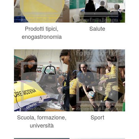
Prodotti tipici,
Salute
enogastronomia
Scuola, formazione,
Sport
università