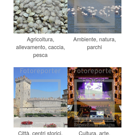
Agricoltura,
Ambiente, natura,
allevamento, caccia,
parchi
pesca
Città, centri storici,
Cultura, arte,