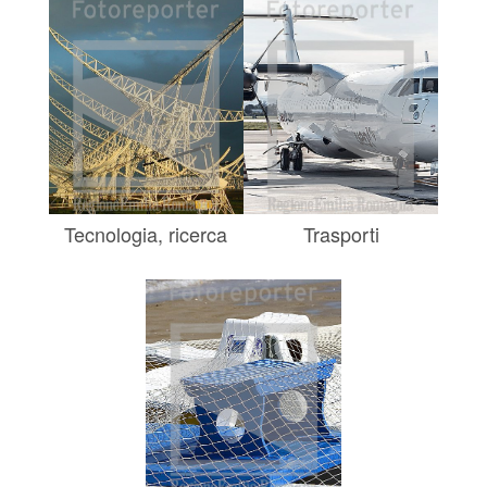
Tecnologia, ricerca
Trasporti