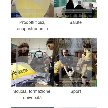
Prodotti tipici,
Salute
enogastronomia
Scuola, formazione,
Sport
università