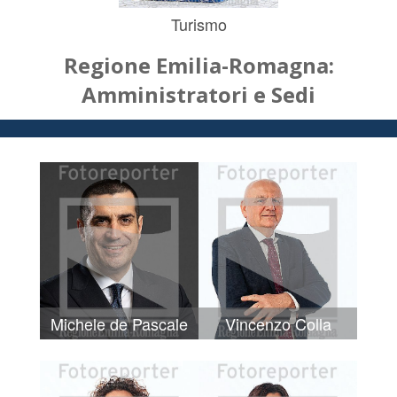
Turismo
Regione Emilia-Romagna:
Amministratori e Sedi
Michele de Pascale
Vincenzo Colla