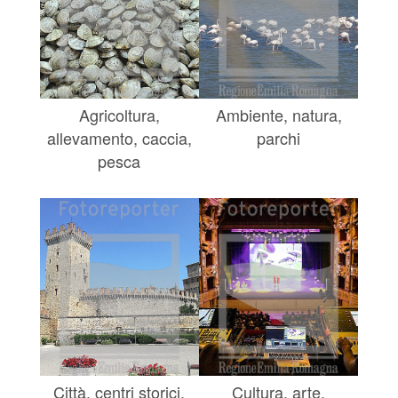
Agricoltura,
Ambiente, natura,
allevamento, caccia,
parchi
pesca
Città, centri storici,
Cultura, arte,