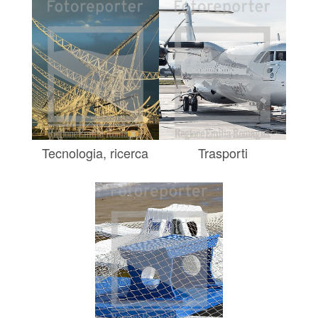
Tecnologia, ricerca
Trasporti