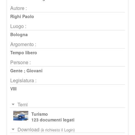
Autore :
Righi Paolo
Luogo :
Bologna
Argomento :
Tempo libero
Persone :
Gente
;
Giovani
Legislatura :
VIII
Temi
Turismo
123 documenti legati
Download
(è richiesto il Login)