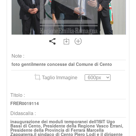
Note :
foto gentilmente concesse dal Comune di Cento
Taglio Immagine
Titolo :
FRER0019114
Didascalia :
inaugurazione dei moduli temporanei dell'ISIT Ugo
Bassi di Cento, Presidente della Regione Vasco Errani,
Presidente della Provincia di Ferrara Marcella
Zappaterra,il sindaco di Cento Piero Lodi e il dirigente