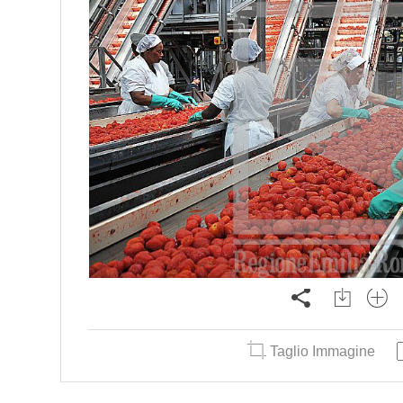
Taglio Immagine