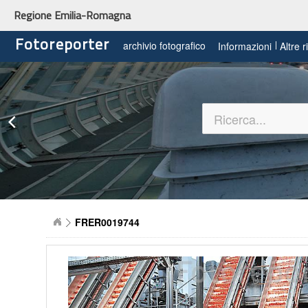
Regione Emilia-Romagna
Fotoreporter
archivio fotografico
Informazioni
Altre 
FRER0019744