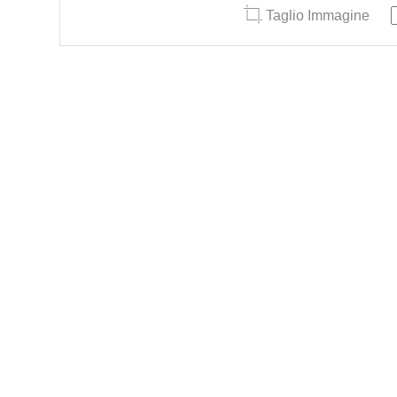
Taglio Immagine