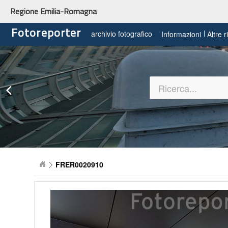
Regione Emilia-Romagna
Fotoreporter
archivio fotografico
Informazioni
Altre 
FRER0020910