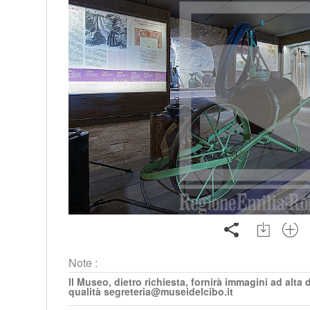
Note :
Il Museo, dietro richiesta, fornirà immagini ad alta 
qualità segreteria@museidelcibo.it