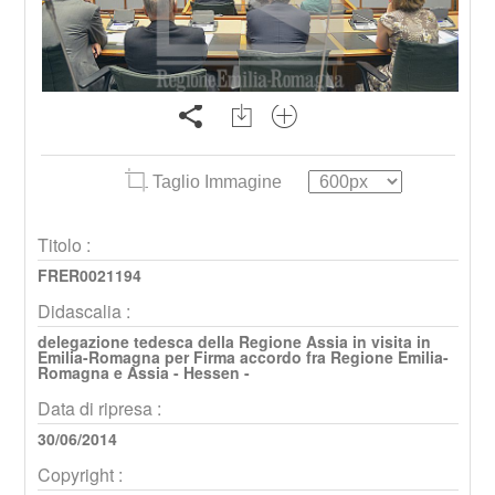
Taglio Immagine
Titolo :
FRER0021194
Didascalia :
delegazione tedesca della Regione Assia in visita in
Emilia-Romagna per Firma accordo fra Regione Emilia-
Romagna e Assia - Hessen -
Data di ripresa :
30/06/2014
Copyright :