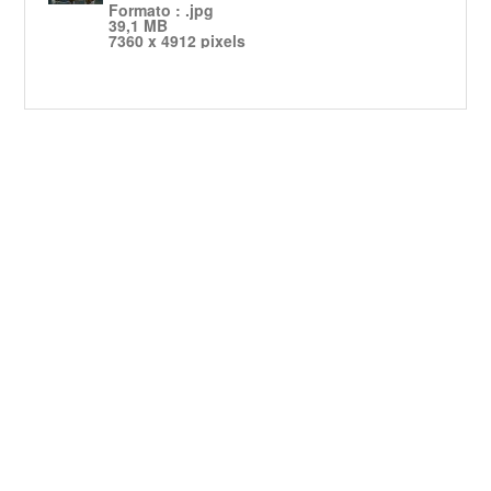
Formato : .jpg
39,1 MB
7360 x 4912 pixels