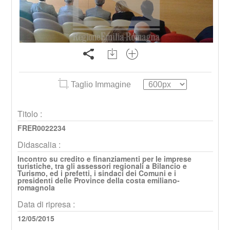
Taglio Immagine
Titolo :
FRER0022234
Didascalia :
Incontro su credito e finanziamenti per le imprese
turistiche, tra gli assessori regionali a Bilancio e
Turismo, ed i prefetti, i sindaci dei Comuni e i
presidenti delle Province della costa emiliano-
romagnola
Data di ripresa :
12/05/2015