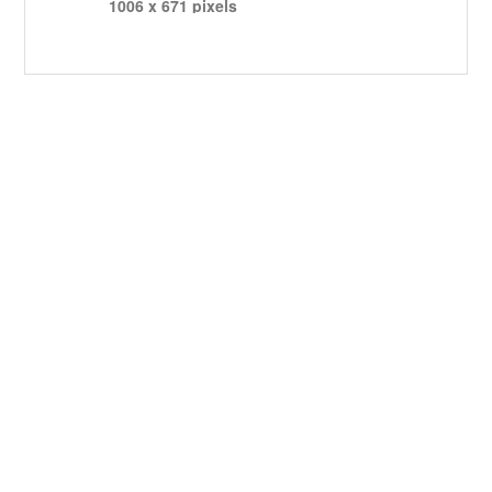
1006 x 671 pixels