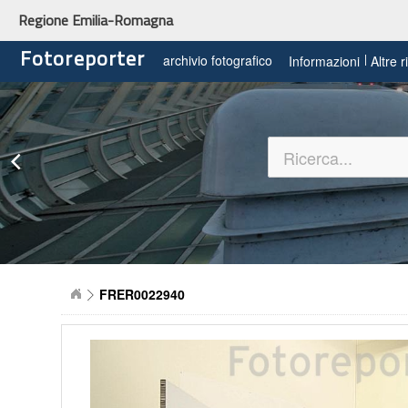
Regione Emilia-Romagna
Fotoreporter
archivio fotografico
Informazioni
Altre 
FRER0022940