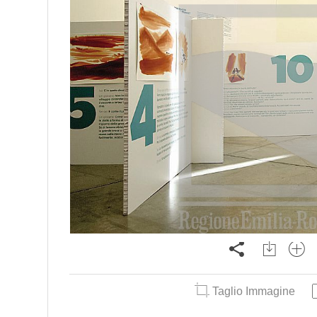
Taglio Immagine