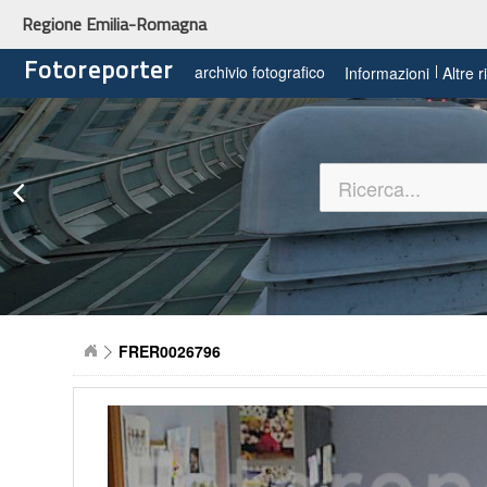
Regione Emilia-Romagna
Fotoreporter
archivio fotografico
Informazioni
Altre 
FRER0026796