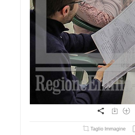
Taglio Immagine