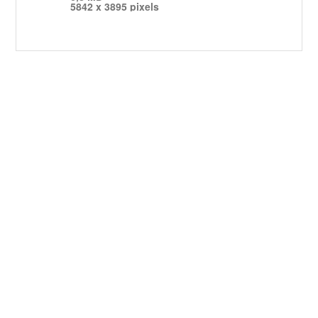
5842 x 3895 pixels