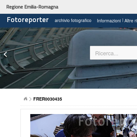
Regione Emilia-Romagna
Fotoreporter
archivio fotografico
Informazioni
Altre 
FRER0030435