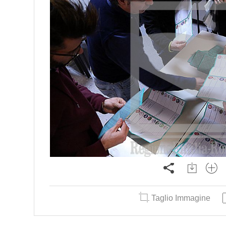
Taglio Immagine