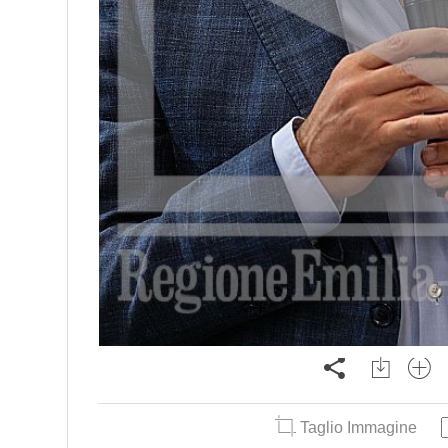
Taglio Immagine