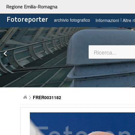
Regione Emilia-Romagna
Fotoreporter
archivio fotografico
Informazioni
Altre 
FRER0031182