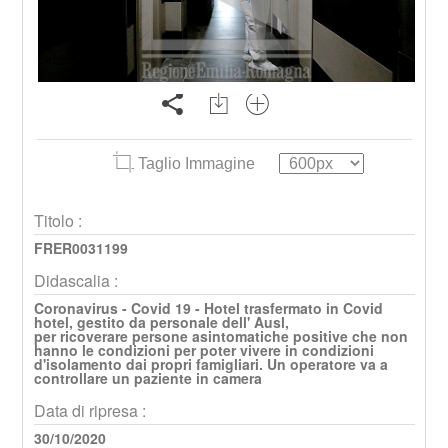
Taglio Immagine
Titolo :
FRER0031199
Didascalia :
Coronavirus - Covid 19 - Hotel trasfermato in Covid
hotel, gestito da personale dell' Ausl,
per ricoverare persone asintomatiche positive che non
hanno le condizioni per poter vivere in condizioni
d'isolamento dai propri famigliari. Un operatore va a
controllare un paziente in camera
Data di ripresa :
30/10/2020