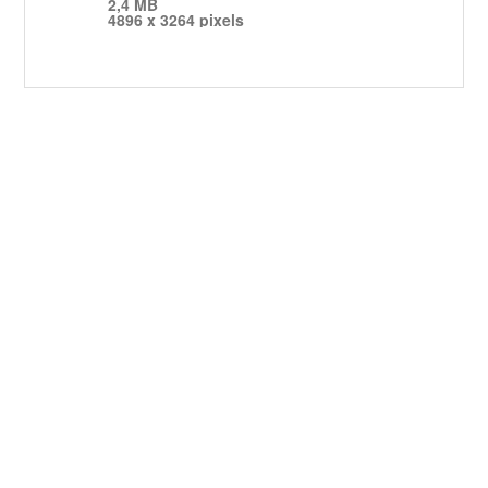
2,4 MB
4896 x 3264 pixels