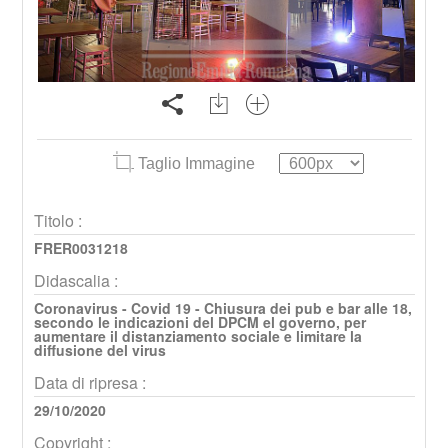
Taglio Immagine
Titolo :
FRER0031218
Didascalia :
Coronavirus - Covid 19 - Chiusura dei pub e bar alle 18,
secondo le indicazioni del DPCM el governo, per
aumentare il distanziamento sociale e limitare la
diffusione del virus
Data di ripresa :
29/10/2020
Copyright :