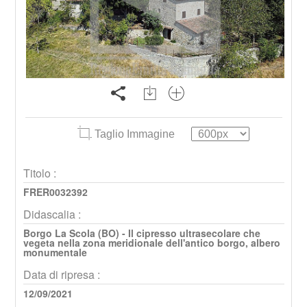
Taglio Immagine
Titolo :
FRER0032392
Didascalia :
Borgo La Scola (BO) - Il cipresso ultrasecolare che
vegeta nella zona meridionale dell'antico borgo, albero
monumentale
Data di ripresa :
12/09/2021