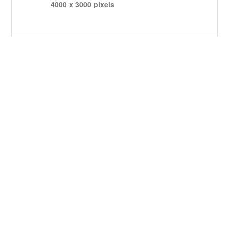
4000 x 3000 pixels